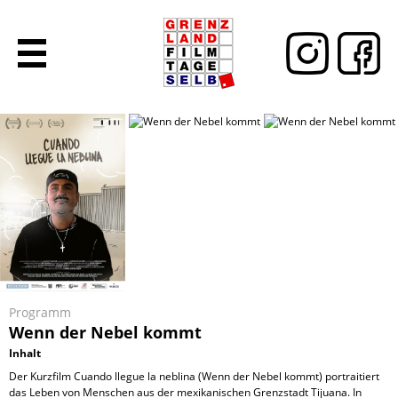
Programm
Wenn der Nebel kommt
Inhalt
Der Kurzfilm Cuando llegue la neblina (Wenn der Nebel kommt) portraitiert
das Leben von Menschen aus der mexikanischen Grenzstadt Tijuana. In