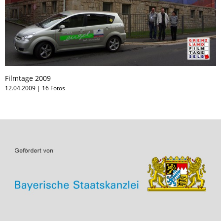
Filmtage 2009
12.04.2009 | 16 Fotos