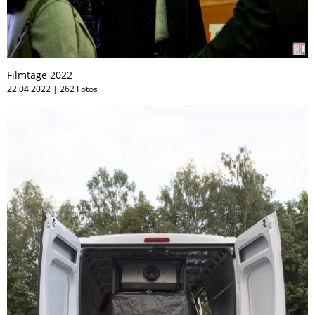
Filmtage 2022
22.04.2022 | 262 Fotos