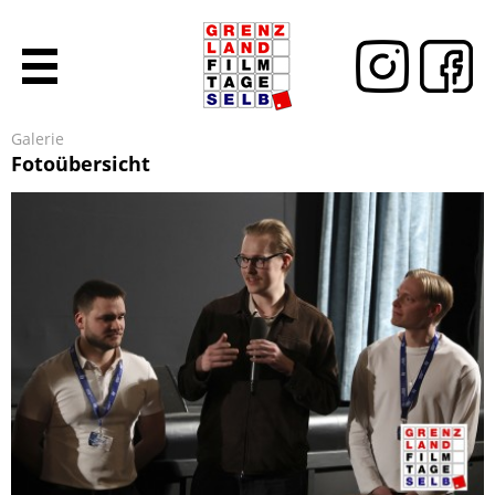
Galerie
Fotoübersicht