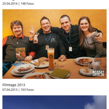
25.04.2014 | 148 Fotos
Filmtage 2013
07.04.2013 | 103 Fotos