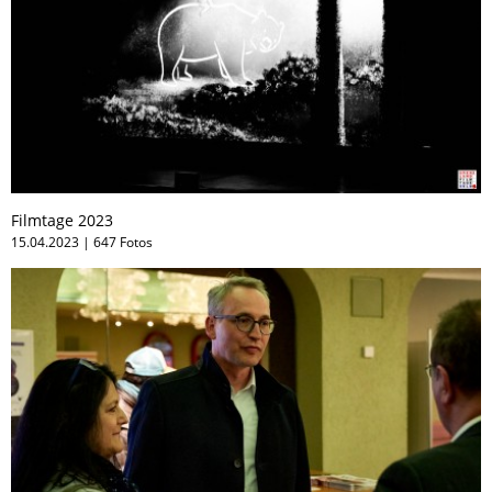
Filmtage 2023
15.04.2023 | 647 Fotos