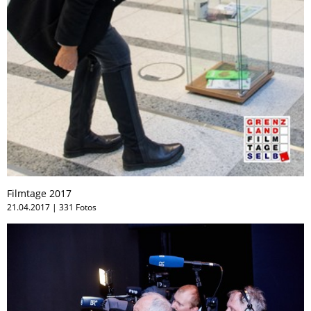
Filmtage 2017
21.04.2017 | 331 Fotos