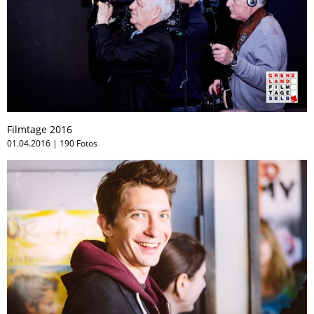
Filmtage 2016
01.04.2016 | 190 Fotos