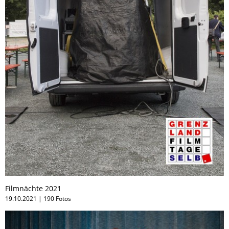
Filmnächte 2021
19.10.2021 | 190 Fotos