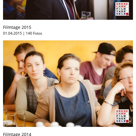
Filmtage 2015
01.04.2015 | 140 Fotos
Filmtage 2014