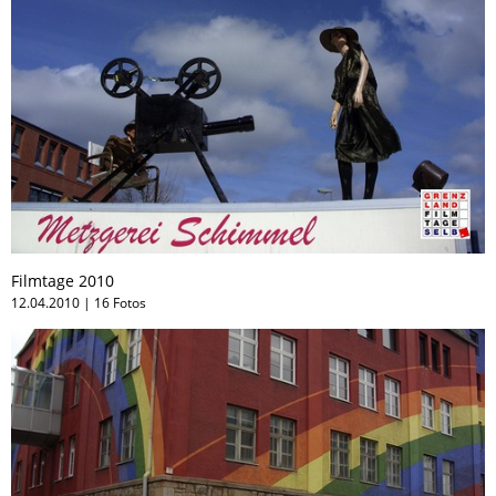
Filmtage 2010
12.04.2010 | 16 Fotos