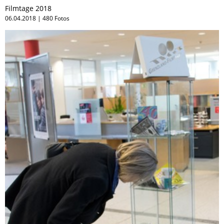
Filmtage 2018
06.04.2018 | 480 Fotos