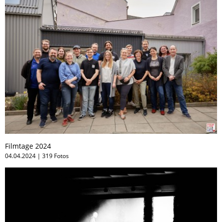
Filmtage 2024
04.04.2024 | 319 Fotos