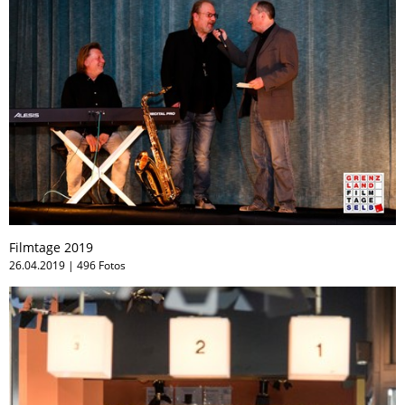
Filmtage 2019
26.04.2019 | 496 Fotos