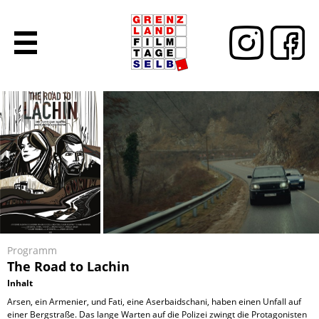
Programm
The Road to Lachin
Inhalt
Arsen, ein Armenier, und Fati, eine Aserbaidschani, haben einen Unfall auf
einer Bergstraße. Das lange Warten auf die Polizei zwingt die Protagonisten