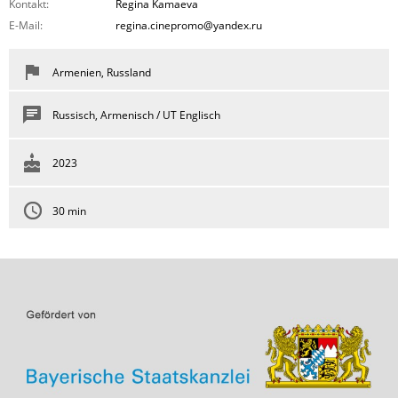
Kontakt:
Regina Kamaeva
E-Mail:
regina.cinepromo@yandex.ru
Armenien, Russland
Russisch, Armenisch / UT Englisch
2023
30 min