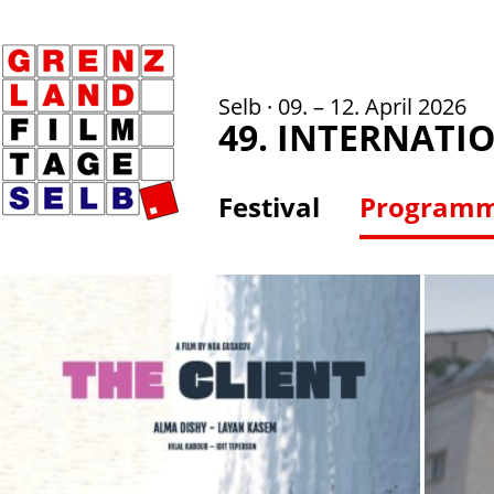
Selb · 09. – 12. April 2026
49. INTERNATI
Festival
Program