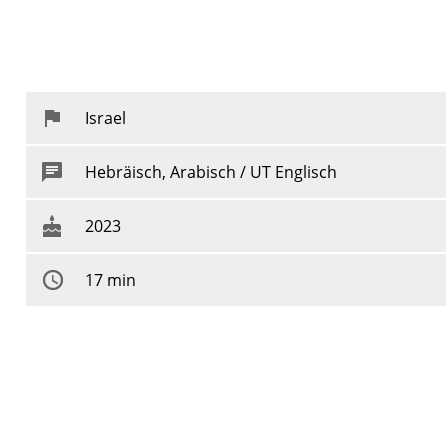
Israel
Hebräisch, Arabisch / UT Englisch
2023
17 min