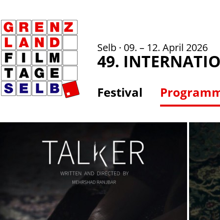
Selb · 09. – 12. April 2026
49. INTERNATI
Festival
Program