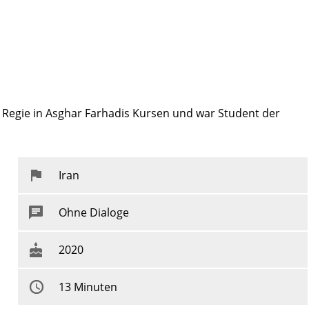
e Regie in Asghar Farhadis Kursen und war Student der
Iran
Ohne Dialoge
2020
13 Minuten