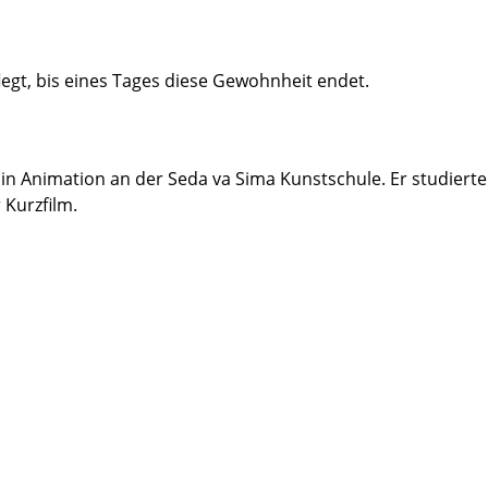
legt, bis eines Tages diese Gewohnheit endet.
in Animation an der Seda va Sima Kunstschule. Er studiert
 Kurzfilm.