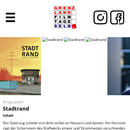
Programm
Stadtrand
Inhalt
Der Güterzug schiebt sich dicht vorbei an Häusern und Gärten. Am Horizont
ragt der Schornstein des Kraftwerks empor und Strommasten zerschneiden