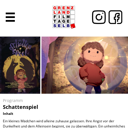
Programm
Schattenspiel
Inhalt
Ein kleines Mädchen wird alleine zuhause gelassen. Ihre Angst vor der
Dunkelheit und dem Alleinsein beginnt, sie zu überwältigen. Ein unheimliches