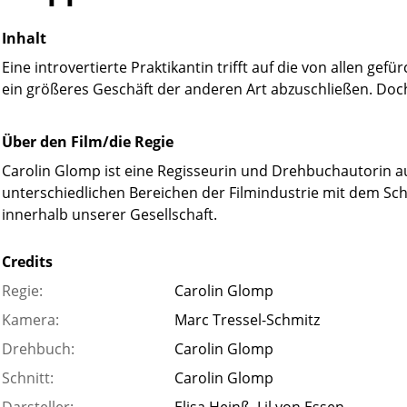
Inhalt
Eine introvertierte Praktikantin trifft auf die von allen 
ein größeres Geschäft der anderen Art abzuschließen. Doch
Über den Film/die Regie
Carolin Glomp ist eine Regisseurin und Drehbuchautorin a
unterschiedlichen Bereichen der Filmindustrie mit dem Sch
innerhalb unserer Gesellschaft.
Credits
Regie:
Carolin Glomp
Kamera:
Marc Tressel-Schmitz
Drehbuch:
Carolin Glomp
Schnitt:
Carolin Glomp