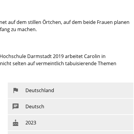
chnet auf dem stillen Örtchen, auf dem beide Frauen planen
nfang zu machen.
Hochschule Darmstadt 2019 arbeitet Carolin in
nicht selten auf vermeintlich tabuisierende Themen
Deutschland
Deutsch
2023