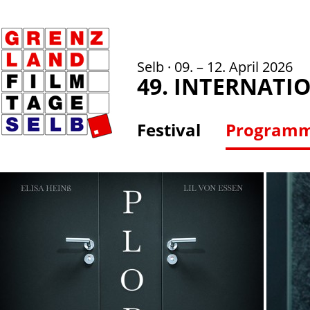
Selb · 09. – 12. April 2026
49. INTERNATI
Festival
Program