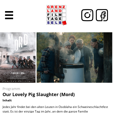
Programm
Our Lovely Pig Slaughter (Mord)
Inhalt
Jedes Jahr findet bei den alten Leuten in Osoblaha ein Schweineschlachtfest
statt. Es ist der einzige Tag im Jahr, an dem die ganze Familie