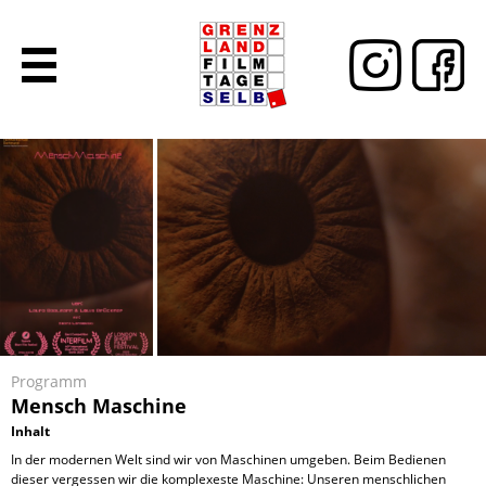
Programm
Mensch Maschine
Inhalt
In der modernen Welt sind wir von Maschinen umgeben. Beim Bedienen
dieser vergessen wir die komplexeste Maschine: Unseren menschlichen