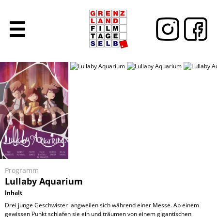
Programm
Lullaby Aquarium
Inhalt
Drei junge Geschwister langweilen sich während einer Messe. Ab einem
gewissen Punkt schlafen sie ein und träumen von einem gigantischen