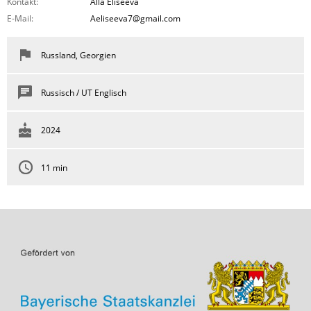
Kontakt:
Alla Eliseeva
E-Mail:
Aeliseeva7@gmail.com
Russland, Georgien
Russisch / UT Englisch
2024
11 min