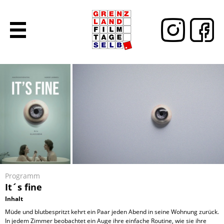
Programm
It´s fine
Inhalt
Müde und blutbespritzt kehrt ein Paar jeden Abend in seine Wohnung zurück.
In jedem Zimmer beobachtet ein Auge ihre einfache Routine, wie sie ihre