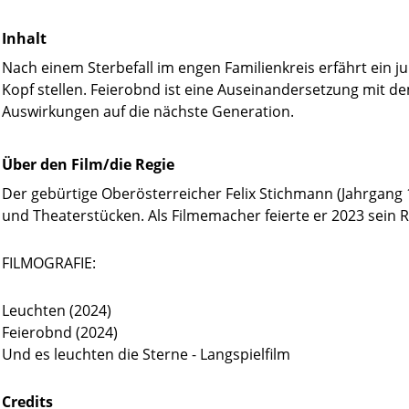
Inhalt
Nach einem Sterbefall im engen Familienkreis erfährt ein 
Kopf stellen. Feierobnd ist eine Auseinandersetzung mit d
Auswirkungen auf die nächste Generation.
Über den Film/die Regie
Der gebürtige Oberösterreicher Felix Stichmann (Jahrgang
und Theaterstücken. Als Filmemacher feierte er 2023 sein 
FILMOGRAFIE:
Leuchten (2024)
Feierobnd (2024)
Und es leuchten die Sterne - Langspielfilm
Credits