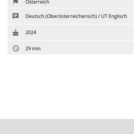
Österreich
Deutsch (Oberösterreicherisch) / UT Englisch
2024
29 min