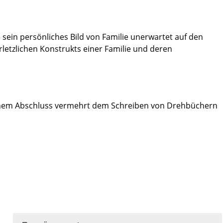
sein persönliches Bild von Familie unerwartet auf den
letzlichen Konstrukts einer Familie und deren
 seinem Abschluss vermehrt dem Schreiben von Drehbüchern