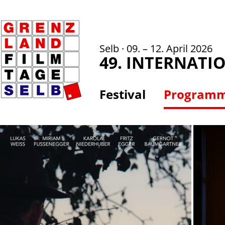
Selb · 09. – 12. April 2026
49. INTERNATI
Festival
Program