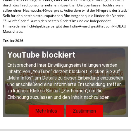
durch das Traditionsunternehmen Rosenthal. Die Sparkasse Hochfranken
stiftet einen Nachwuchs-Förderpreis. Außerdem wird der Filmpreis der Stadt
Selb für den besten osteuropäischen Film vergeben, die Kinder des Vereins
"Zukunft Kinder" küren den besten Kinderfilm und die Independent
Filmakademie Fichtelgebirge vergibt den Indie-Award, gestiftet von PROBAU
Massivhaus.
Trailer 2026