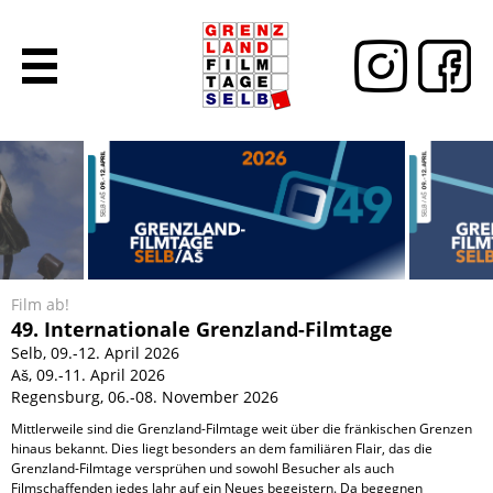
Film ab!
49. Internationale Grenzland-Filmtage
Selb, 09.-12. April 2026
Aš, 09.-11. April 2026
Regensburg, 06.-08. November 2026
Mittlerweile sind die Grenzland-Filmtage weit über die fränkischen Grenzen
hinaus bekannt. Dies liegt besonders an dem familiären Flair, das die
Grenzland-Filmtage versprühen und sowohl Besucher als auch
Filmschaffenden jedes Jahr auf ein Neues begeistern. Da begegnen